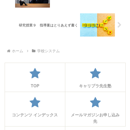
研究授業９ 指導案はとりあえず書く
ホーム
学校システム
TOP
キャリプラ先生塾
コンテンツ インデックス
メールマガジンお申し込み
先