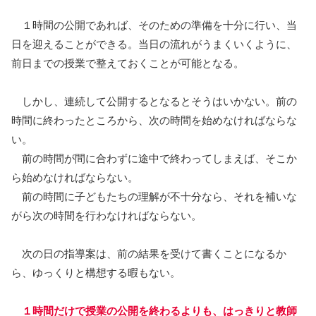
１時間の公開であれば、そのための準備を十分に行い、当
日を迎えることができる。当日の流れがうまくいくように、
前日までの授業で整えておくことが可能となる。
しかし、連続して公開するとなるとそうはいかない。前の
時間に終わったところから、次の時間を始めなければならな
い。
前の時間が間に合わずに途中で終わってしまえば、そこか
ら始めなければならない。
前の時間に子どもたちの理解が不十分なら、それを補いな
がら次の時間を行わなければならない。
次の日の指導案は、前の結果を受けて書くことになるか
ら、ゆっくりと構想する暇もない。
１時間だけで授業の公開を終わるよりも、はっきりと教師