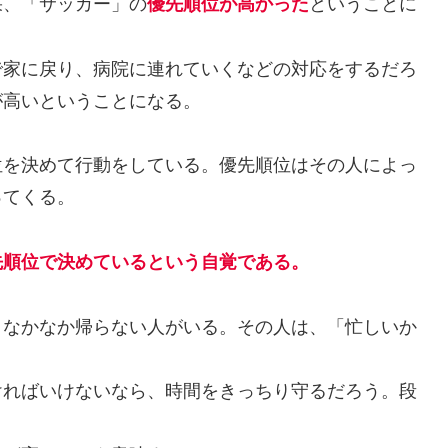
、「サッカー」の
ということに
優先順位が高かった
家に戻り、病院に連れていくなどの対応をするだろ
が高いということになる。
を決めて行動をしている。優先順位はその人によっ
ってくる。
先順位で決めているという自覚である。
なかなか帰らない人がいる。その人は、「忙しいか
ればいけないなら、時間をきっちり守るだろう。段
。