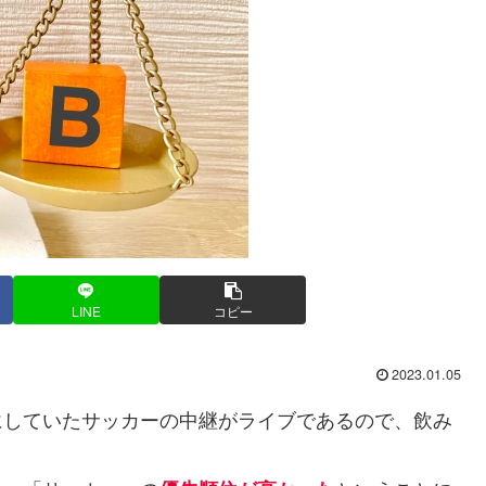
LINE
コピー
2023.01.05
していたサッカーの中継がライブであるので、飲み