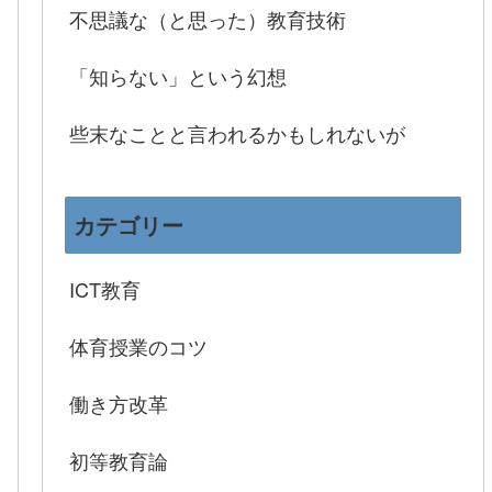
不思議な（と思った）教育技術
「知らない」という幻想
些末なことと言われるかもしれないが
カテゴリー
ICT教育
体育授業のコツ
働き方改革
初等教育論