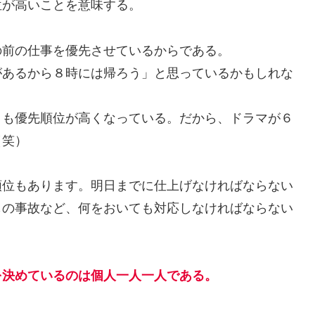
が高いことを意味する。
前の仕事を優先させているからである。
あるから８時には帰ろう」と思っているかもしれな
も優先順位が高くなっている。だから、ドラマが６
（笑）
位もあります。明日までに仕上げなければならない
もの事故など、何をおいても対応しなければならない
を決めているのは個人一人一人である。