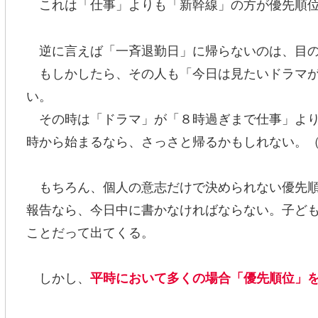
これは「仕事」よりも「新幹線」の方が優先順位
逆に言えば「一斉退勤日」に帰らないのは、目の
もしかしたら、その人も「今日は見たいドラマが
い。
その時は「ドラマ」が「８時過ぎまで仕事」より
時から始まるなら、さっさと帰るかもしれない。
もちろん、個人の意志だけで決められない優先順
報告なら、今日中に書かなければならない。子ど
ことだって出てくる。
しかし、
平時において多くの場合「優先順位」