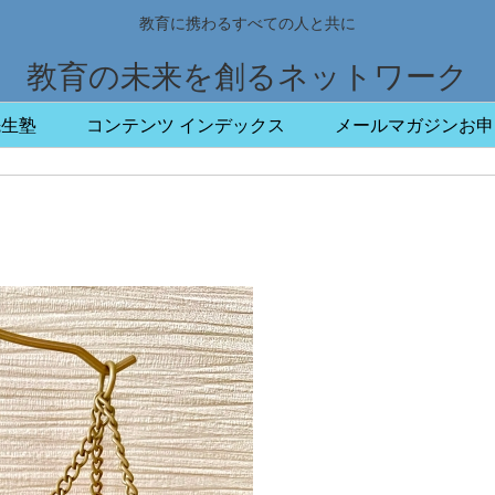
教育に携わるすべての人と共に
教育の未来を創るネットワーク
先生塾
コンテンツ インデックス
メールマガジンお申