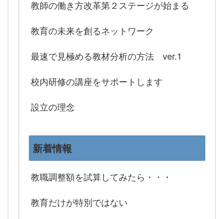
教師の働き方改革第２ステージが始まる
教育の未来を創るネットワーク
最速で見極める教材分析の方法 ver.1
校内研修の講座をサポートします
設立の理念
新着情報
教職調整額を試算してみたら・・・
教育だけが特別ではない