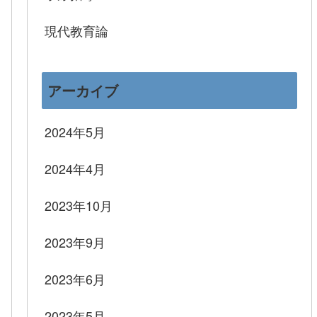
現代教育論
アーカイブ
2024年5月
2024年4月
2023年10月
2023年9月
2023年6月
2023年5月