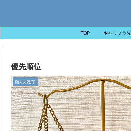
TOP
キャリプラ
優先順位
働き方改革