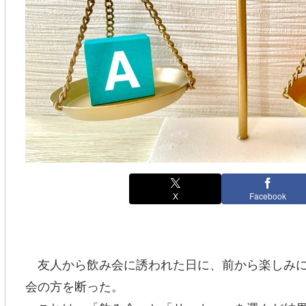
X
Facebook
友人から飲み会に誘われた日に、前から楽しみに
会の方を断った。