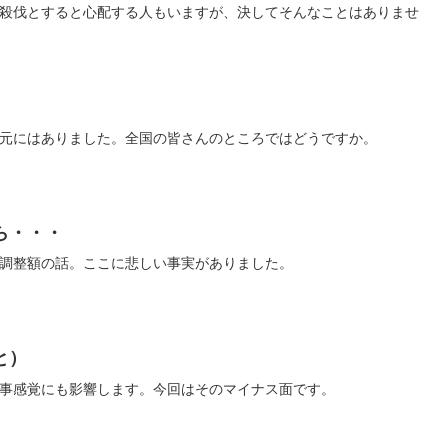
殺伐とすると心配する人もいますが、決してそんなことはありませ
元にはありました。全国の皆さんのところではどうですか。
ら・・・
調整額の話。ここに悲しい事実がありました。
と）
事感覚にも影響します。今回はそのマイナス面です。