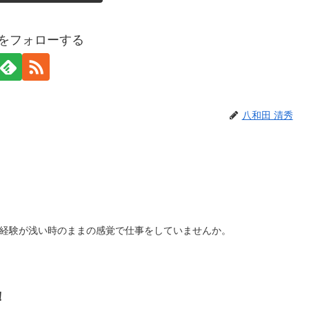
秀をフォローする
八和田 清秀
経験が浅い時のままの感覚で仕事をしていませんか。
！