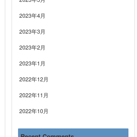
2023年4月
2023年3月
2023年2月
2023年1月
2022年12月
2022年11月
2022年10月
Recent Comments