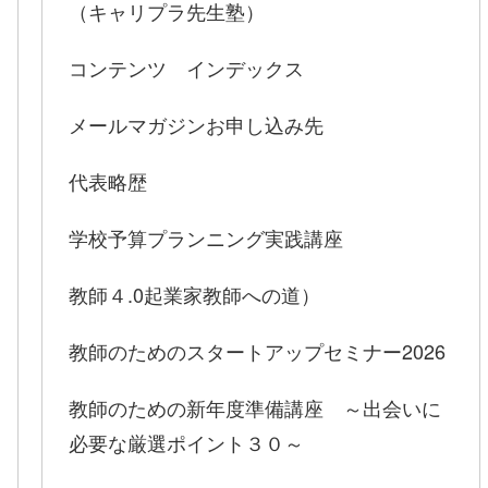
（キャリプラ先生塾）
コンテンツ インデックス
メールマガジンお申し込み先
代表略歴
学校予算プランニング実践講座
教師４.0起業家教師への道）
教師のためのスタートアップセミナー2026
教師のための新年度準備講座 ～出会いに
必要な厳選ポイント３０～