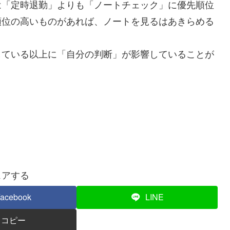
は「定時退勤」よりも「ノートチェック」に優先順位
順位の高いものがあれば、ノートを見るはあきらめる
ている以上に「自分の判断」が影響していることが
ェアする
acebook
LINE
コピー