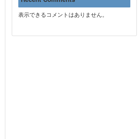
表示できるコメントはありません。