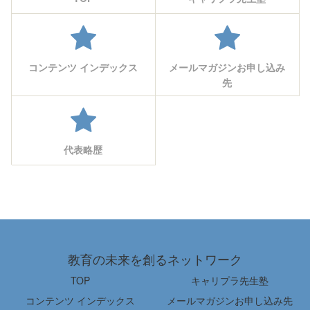
コンテンツ インデックス
メールマガジンお申し込み
先
代表略歴
教育の未来を創るネットワーク
TOP
キャリプラ先生塾
コンテンツ インデックス
メールマガジンお申し込み先