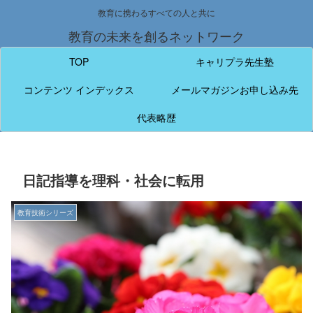
教育に携わるすべての人と共に
教育の未来を創るネットワーク
TOP
キャリプラ先生塾
コンテンツ インデックス
メールマガジンお申し込み先
代表略歴
日記指導を理科・社会に転用
教育技術シリーズ