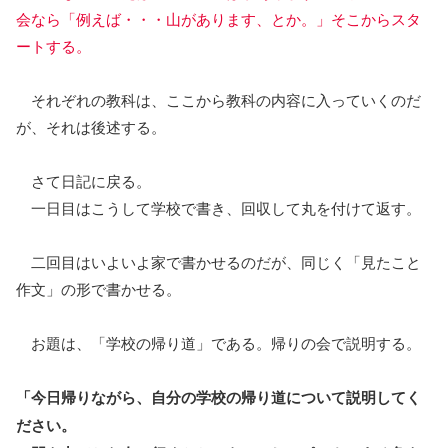
会なら「例えば・・・山があります、とか。」そこからスタ
ートする。
それぞれの教科は、ここから教科の内容に入っていくのだ
が、それは後述する。
さて日記に戻る。
一日目はこうして学校で書き、回収して丸を付けて返す。
二回目はいよいよ家で書かせるのだが、同じく「見たこと
作文」の形で書かせる。
お題は、「学校の帰り道」である。帰りの会で説明する。
「今日帰りながら、自分の学校の帰り道について説明してく
ださい。