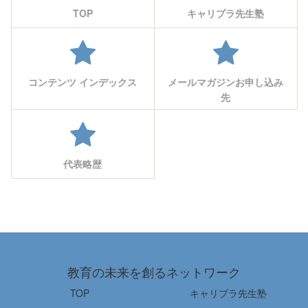
TOP
キャリプラ先生塾
コンテンツ インデックス
メールマガジンお申し込み
先
代表略歴
教育の未来を創るネットワーク
TOP
キャリプラ先生塾