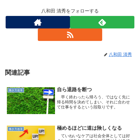
八和田 清秀をフォローする
八和田 清秀
関連記事
自ら退路を断つ
働き方改革
早く終わったら帰ろう、ではなく先に
帰る時間を決めてしまい、それに合わせ
て仕事をするという段取りです。
極めるほどに道は険しくなる
働き方改革
ていねいなケアは社会全体としては好