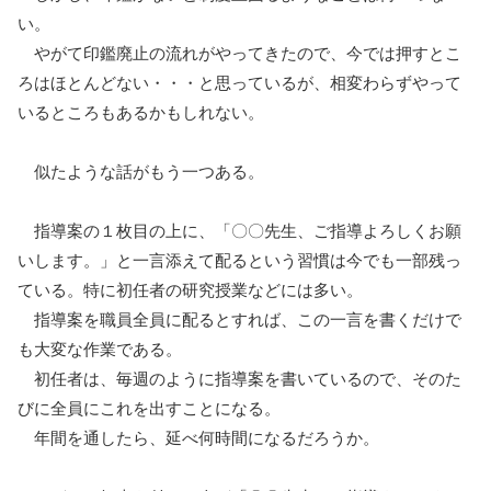
い。
やがて印鑑廃止の流れがやってきたので、今では押すとこ
ろはほとんどない・・・と思っているが、相変わらずやって
いるところもあるかもしれない。
似たような話がもう一つある。
指導案の１枚目の上に、「〇〇先生、ご指導よろしくお願
いします。」と一言添えて配るという習慣は今でも一部残っ
ている。特に初任者の研究授業などには多い。
指導案を職員全員に配るとすれば、この一言を書くだけで
も大変な作業である。
初任者は、毎週のように指導案を書いているので、そのた
びに全員にこれを出すことになる。
年間を通したら、延べ何時間になるだろうか。