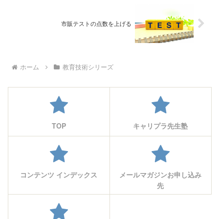
市販テストの点数を上げる
ホーム
教育技術シリーズ
TOP
キャリプラ先生塾
コンテンツ インデックス
メールマガジンお申し込み
先