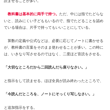
読ませることが多い。
教科書は基本的に両手で持つ。
ただ、中には指でたどらな
いと、読みにくい子どももいるので、指でたどることを認め
ている場合は、片手で持ってもいいことにしている。
算数の定義や公式などは、必要に応じてノートに書かせる
が、教科書の言葉をそのまま使わせることが多い。この時に
は、いきなり写させるのではなく、二度ほど音読をさせる。
「大切なところだから二回読んだら座りなさい。」
と指示をして読ませる。ほぼ全員が読み終わったところで、
「今読んだところを、ノートにそっくり写しなさい。」
と追加指示をする。