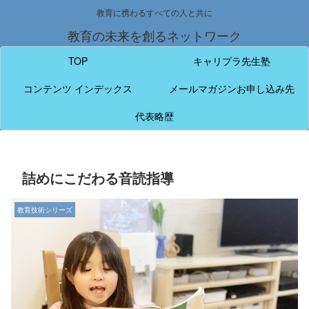
教育に携わるすべての人と共に
教育の未来を創るネットワーク
TOP
キャリプラ先生塾
コンテンツ インデックス
メールマガジンお申し込み先
代表略歴
詰めにこだわる音読指導
教育技術シリーズ