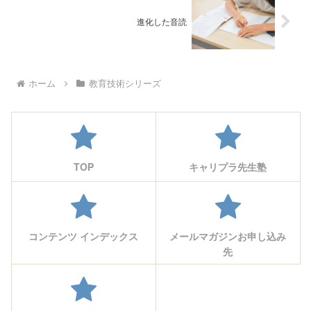
進化した音読
ホーム
教育技術シリーズ
TOP
キャリプラ先生塾
コンテンツ インデックス
メールマガジンお申し込み
先