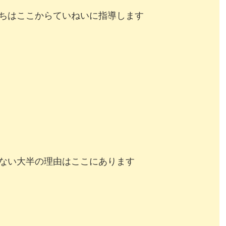
ちはここからていねいに指導します
ない大半の理由はここにあります