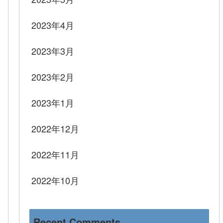
2023年4月
2023年3月
2023年2月
2023年1月
2022年12月
2022年11月
2022年10月
Recent Comments