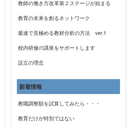
教師の働き方改革第２ステージが始まる
教育の未来を創るネットワーク
最速で見極める教材分析の方法 ver.1
校内研修の講座をサポートします
設立の理念
新着情報
教職調整額を試算してみたら・・・
教育だけが特別ではない