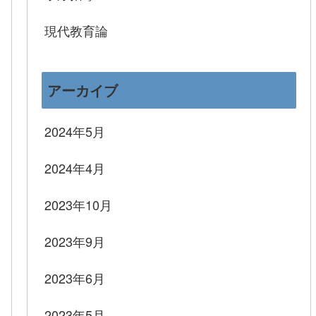
現代教育論
アーカイブ
2024年5月
2024年4月
2023年10月
2023年9月
2023年6月
2023年5月