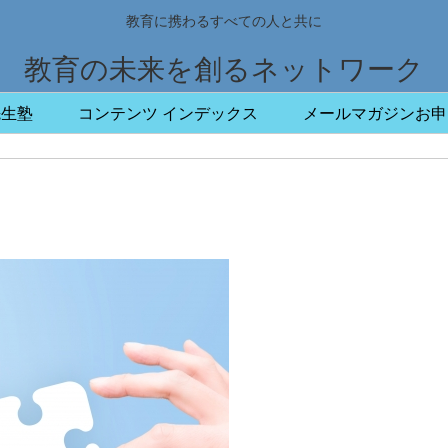
教育に携わるすべての人と共に
教育の未来を創るネットワーク
先生塾
コンテンツ インデックス
メールマガジンお申