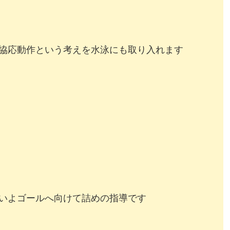
応動作という考えを水泳にも取り入れます
よゴールへ向けて詰めの指導です