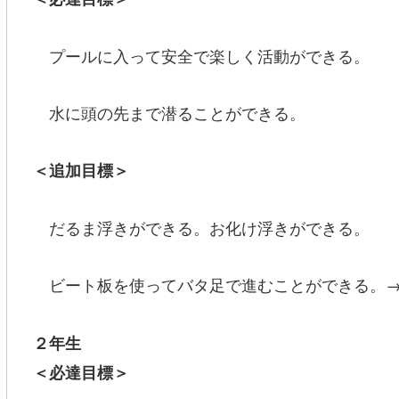
プールに入って安全で楽しく活動ができる。
水に頭の先まで潜ることができる。
＜追加目標＞
だるま浮きができる。お化け浮きができる。
ビート板を使ってバタ足で進むことができる。→
２年生
＜必達目標＞