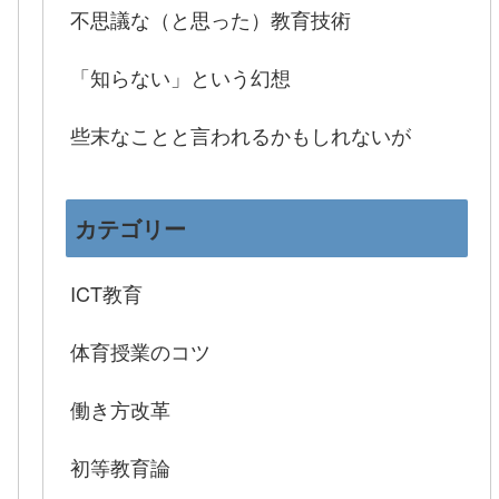
不思議な（と思った）教育技術
「知らない」という幻想
些末なことと言われるかもしれないが
カテゴリー
ICT教育
体育授業のコツ
働き方改革
初等教育論