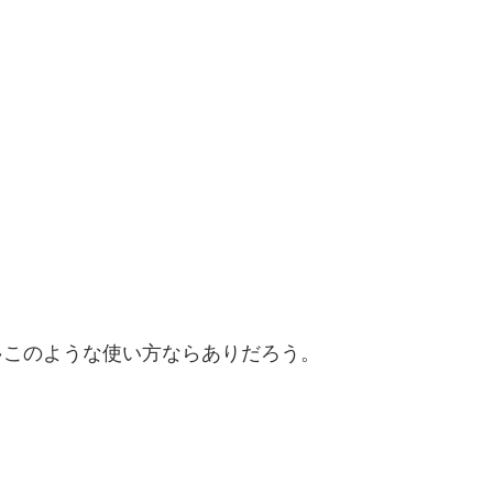
このような使い方ならありだろう。