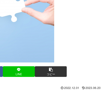
LINE
コピー
2022.12.01
2023.06.20