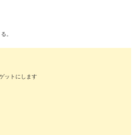
きる。
ゲットにします