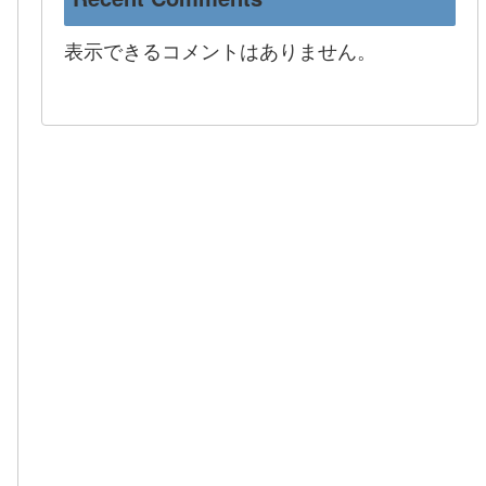
表示できるコメントはありません。