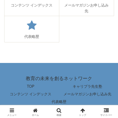
コンテンツ インデックス
メールマガジンお申し込み
先
代表略歴
教育の未来を創るネットワーク
TOP
キャリプラ先生塾
コンテンツ インデックス
メールマガジンお申し込み先
代表略歴
© 2022 教育の未来を創るネットワーク.
メニュー
ホーム
検索
トップ
サイドバー