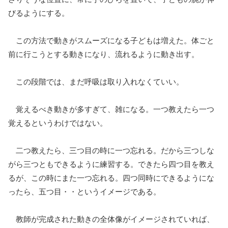
びるようにする。
この方法で動きがスムーズになる子どもは増えた。体ごと
前に行こうとする動きになり、流れるように動き出す。
この段階では、まだ呼吸は取り入れなくていい。
覚えるべき動きが多すぎて、雑になる。一つ教えたら一つ
覚えるというわけではない。
二つ教えたら、三つ目の時に一つ忘れる。だから三つしな
がら三つともできるように練習する。できたら四つ目を教え
るが、この時にまた一つ忘れる。四つ同時にできるようにな
ったら、五つ目・・というイメージである。
教師が完成された動きの全体像がイメージされていれば、