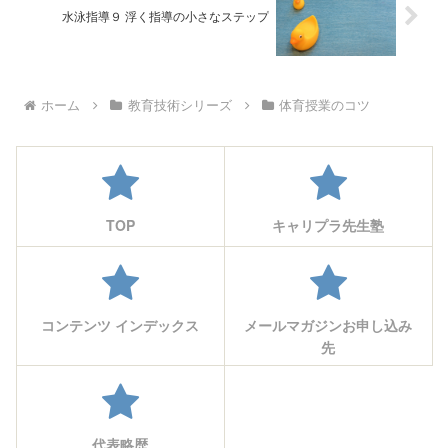
水泳指導９ 浮く指導の小さなステップ
ホーム
教育技術シリーズ
体育授業のコツ
TOP
キャリプラ先生塾
コンテンツ インデックス
メールマガジンお申し込み
先
代表略歴