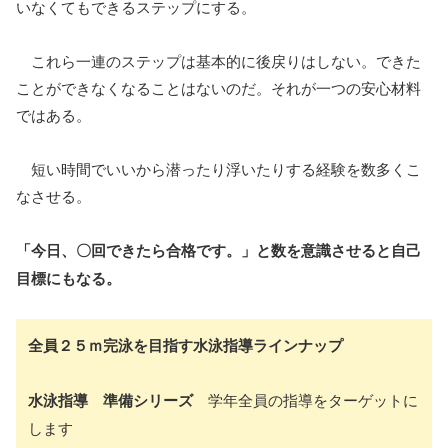
いなくてもできるステップにする。
これら一連のステップは基本的に後戻りはしない。できた
ことができなくなることはないのだ。それが一つの安心材料
ではある。
短い時間でいいから潜ったり浮いたりする経験を数多くこ
なさせる。
「今日、〇回できたら合格です。」と数を意識させると自己
目標にもなる。
全員２５ｍ完泳を目指す水泳指導ラインナップ
水泳指導 準備シリーズ
学年全員の指導をターゲットに
します