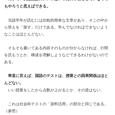
もやろうと思えばできる。
当該学年が読むには比較的簡単な文章があり、そこの中か
ら答えを「探す」だけである。学んでなければできないよう
なことはほとんどない。
そもそも書いてある内容そのものが分からなければ、行間
を読もうとか、構成を理解しようなどできるわけがないので
ある。
率直に言えば、国語のテストは、授業との因果関係はほと
んどない。
いい授業をしたから点数が上がるとか、その逆はない。
これは社会科テストの「資料活用」の部分と同じである。
（参照）