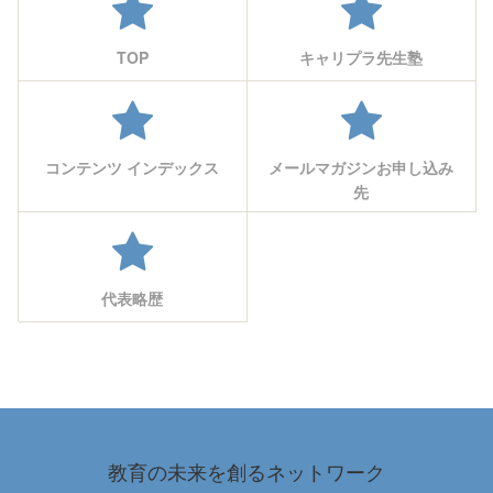
TOP
キャリプラ先生塾
コンテンツ インデックス
メールマガジンお申し込み
先
代表略歴
教育の未来を創るネットワーク