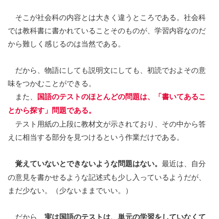
そこが社会科の内容とは大きく違うところである。社会科
では教科書に書かれていることそのものが、学習内容なのだ
から難しく感じるのは当然である。
だから、物語にしても説明文にしても、初読でおよその意
味をつかむことができる。
また、
国語のテストのほとんどの問題は、「書いてあるこ
とから探す」問題である。
テスト用紙の上段に教材文が示されており、その中から答
えに相当する部分を見つけるという作業だけである。
覚えていないとできないような問題はない。
最近は、自分
の意見を書かせるような記述式も少し入っているようだが、
まだ少ない。（少ないままでいい。）
だから、
実は国語のテストは、単元の学習をしていなくて