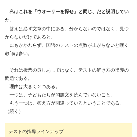
私は
これを「ウオーリーを探せ」と同じ、だと説明してい
た。
答えは必ず文章の中にある。分からないのではなく、見つ
からないだけであると。
にもかかわらず、国語のテストの点数が上がらないと嘆く
教師は多い。
それは授業の良しあしではなく、テストの解き方の指導の
問題である。
理由は大きく２つある。
一つは、子どもたちが問題文を読んでいないこと。
もう一つは、答え方が間違っているということである。
（続く）
テストの指導ラインナップ