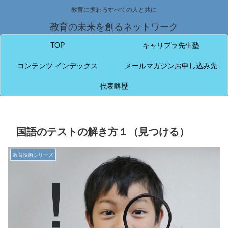
教育に携わるすべての人と共に
教育の未来を創るネットワーク
TOP
キャリプラ先生塾
コンテンツ インデックス
メールマガジンお申し込み先
代表略歴
国語のテストの解き方１（見つける）
教育技術シリーズ